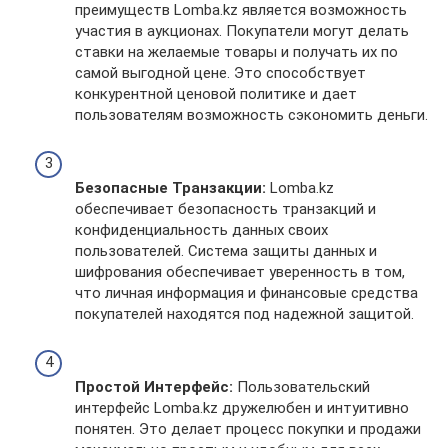
преимуществ Lomba.kz является возможность
участия в аукционах. Покупатели могут делать
ставки на желаемые товары и получать их по
самой выгодной цене. Это способствует
конкурентной ценовой политике и дает
пользователям возможность сэкономить деньги.
Безопасные Транзакции:
Lomba.kz
обеспечивает безопасность транзакций и
конфиденциальность данных своих
пользователей. Система защиты данных и
шифрования обеспечивает уверенность в том,
что личная информация и финансовые средства
покупателей находятся под надежной защитой.
Простой Интерфейс:
Пользовательский
интерфейс Lomba.kz дружелюбен и интуитивно
понятен. Это делает процесс покупки и продажи