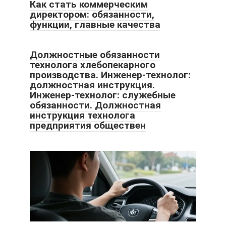
Как стать коммерческим
директором: обязанности,
функции, главные качества
Должностные обязанности
технолога хлебопекарного
производства. Инженер-технолог:
должностная инструкция.
Инженер-технолог: служебные
обязанности. Должностная
инструкция технолога
предприятия обществен