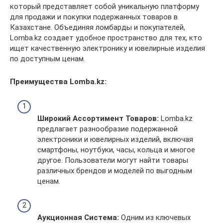
который представляет собой уникальную платформу
для продажи и покупки подержанных товаров в
Казахстане. Объединяя ломбарды и покупателей,
Lomba.kz создает удобное пространство для тех, кто
ищет качественную электронику и ювелирные изделия
по доступным ценам.
Преимущества Lomba.kz:
Широкий Ассортимент Товаров:
Lomba.kz
предлагает разнообразие подержанной
электроники и ювелирных изделий, включая
смартфоны, ноутбуки, часы, кольца и многое
другое. Пользователи могут найти товары
различных брендов и моделей по выгодным
ценам.
Аукционная Система:
Одним из ключевых