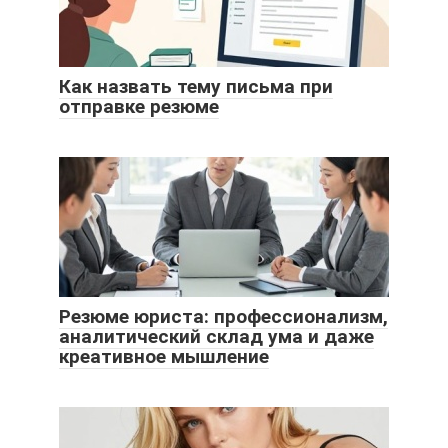
Как назвать тему письма при
отправке резюме
Резюме юриста: профессионализм,
аналитический склад ума и даже
креативное мышление