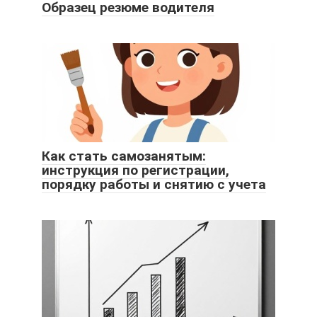
Образец резюме водителя
Как стать самозанятым:
инструкция по регистрации,
порядку работы и снятию с учета