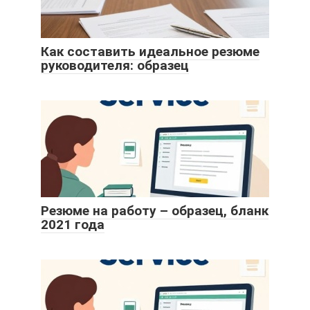
Как составить идеальное резюме
руководителя: образец
Резюме на работу – образец, бланк
2021 года