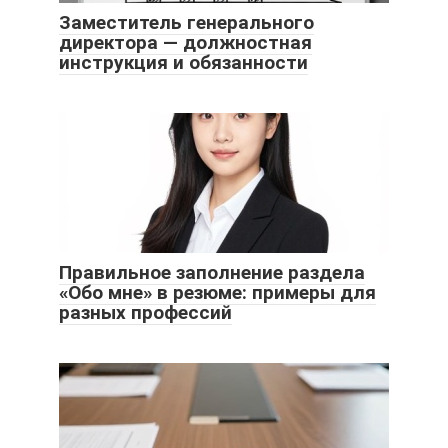
Заместитель генерального
директора — должностная
инструкция и обязанности
Правильное заполнение раздела
«Обо мне» в резюме: примеры для
разных профессий