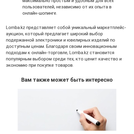
максимально простым и удобным для всех
пользователей, независимо от их опыта в
онлайн-шопинге.
Lomba.kz представляет собой уникальный маркетплейс-
аукцион, который предлагает широкий выбор
подержанной электроники и ювелирных изделий по
доступным ценам. Благодаря своим инновационным
подходам к онлайн-торговле, Lomba.kz становится
популярным выбором среди тех, кто ценит качество и
экономию при покупке товаров.
Вам также может быть интересно