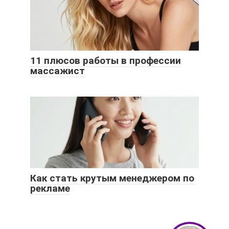
11 плюсов работы в профессии
массажист
Как стать крутым менеджером по
рекламе