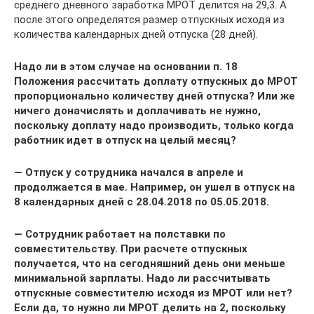
среднего дневного заработка МРОТ делится на 29,3. А
после этого определятся размер отпускных исходя из
количества календарных дней отпуска (28 дней).
Надо ли в этом случае на основании п. 18
Положения рассчитать доплату отпускных до МРОТ
пропорционально количеству дней отпуска? Или же
ничего доначислять и доплачивать не нужно,
поскольку доплату надо производить, только когда
работник идет в отпуск на целый месяц?
— Отпуск у сотрудника начался в апреле и
продолжается в мае. Например, он ушел в отпуск на
8 календарных дней с 28.04.2018 по 05.05.2018.
— Сотрудник работает на полставки по
совместительству. При расчете отпускных
получается, что на сегодняшний день они меньше
минимальной зарплаты. Надо ли рассчитывать
отпускные совместителю исходя из МРОТ или нет?
Если да, то нужно ли МРОТ делить на 2, поскольку