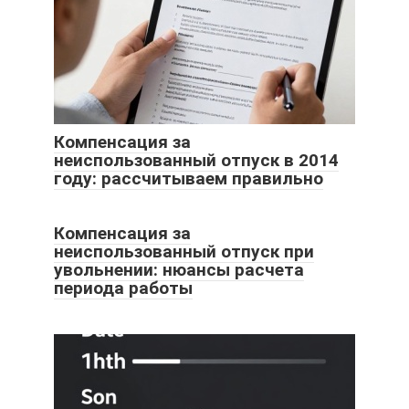
Компенсация за
неиспользованный отпуск в 2014
году: рассчитываем правильно
Компенсация за
неиспользованный отпуск при
увольнении: нюансы расчета
периода работы