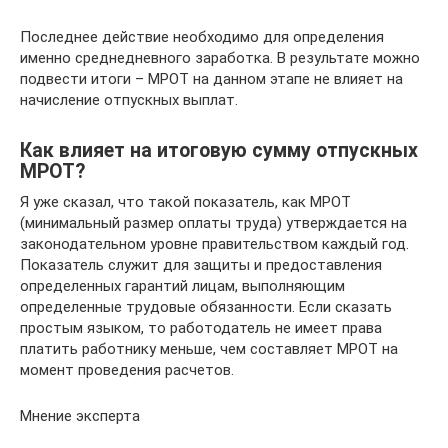
Последнее действие необходимо для определения
именно среднедневного заработка. В результате можно
подвести итоги – МРОТ на данном этапе не влияет на
начисление отпускных выплат.
Как влияет на итоговую сумму отпускных
МРОТ?
Я уже сказал, что такой показатель, как МРОТ
(минимальный размер оплаты труда) утверждается на
законодательном уровне правительством каждый год.
Показатель служит для защиты и предоставления
определенных гарантий лицам, выполняющим
определенные трудовые обязанности. Если сказать
простым языком, то работодатель не имеет права
платить работнику меньше, чем составляет МРОТ на
момент проведения расчетов.
Мнение эксперта