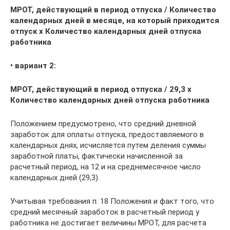
МРОТ, действующий в период отпуска / Количество
календарных дней в месяце, на который приходится
отпуск х Количество календарных дней отпуска
работника
• вариант 2:
МРОТ, действующий в период отпуска / 29,3 х
Количество календарных дней отпуска работника
Положением предусмотрено, что средний дневной
заработок для оплаты отпуска, предоставляемого в
календарных днях, исчисляется путем деления суммы
заработной платы, фактически начисленной за
расчетный период, на 12 и на среднемесячное число
календарных дней (29,3).
Учитывая требования п. 18 Положения и факт того, что
средний месячный заработок в расчетный период у
работника не достигает величины МРОТ, для расчета