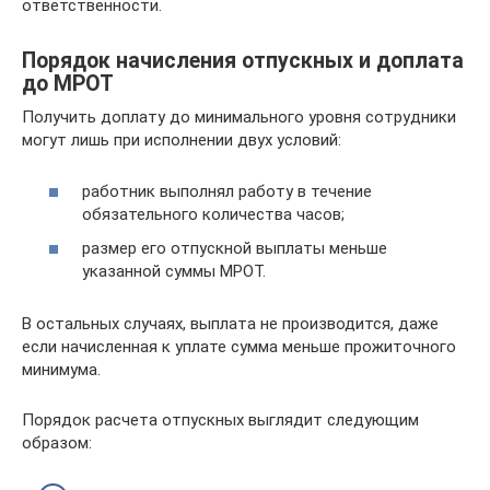
ответственности.
Порядок начисления отпускных и доплата
до МРОТ
Получить доплату до минимального уровня сотрудники
могут лишь при исполнении двух условий:
работник выполнял работу в течение
обязательного количества часов;
размер его отпускной выплаты меньше
указанной суммы МРОТ.
В остальных случаях, выплата не производится, даже
если начисленная к уплате сумма меньше прожиточного
минимума.
Порядок расчета отпускных выглядит следующим
образом: