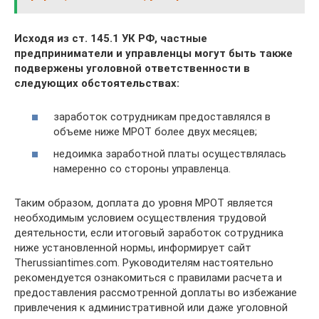
Исходя из ст. 145.1 УК РФ, частные
предприниматели и управленцы могут быть также
подвержены уголовной ответственности в
следующих обстоятельствах:
заработок сотрудникам предоставлялся в
объеме ниже МРОТ более двух месяцев;
недоимка заработной платы осуществлялась
намеренно со стороны управленца.
Таким образом, доплата до уровня МРОТ является
необходимым условием осуществления трудовой
деятельности, если итоговый заработок сотрудника
ниже установленной нормы, информирует сайт
Therussiantimes.com. Руководителям настоятельно
рекомендуется ознакомиться с правилами расчета и
предоставления рассмотренной доплаты во избежание
привлечения к административной или даже уголовной