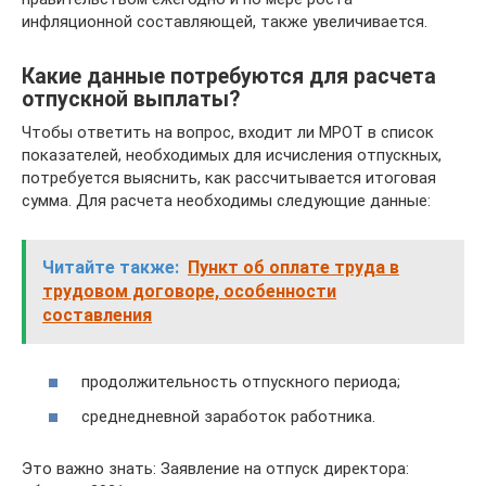
инфляционной составляющей, также увеличивается.
Какие данные потребуются для расчета
отпускной выплаты?
Чтобы ответить на вопрос, входит ли МРОТ в список
показателей, необходимых для исчисления отпускных,
потребуется выяснить, как рассчитывается итоговая
сумма. Для расчета необходимы следующие данные:
Читайте также:
Пункт об оплате труда в
трудовом договоре, особенности
составления
продолжительность отпускного периода;
среднедневной заработок работника.
Это важно знать: Заявление на отпуск директора: