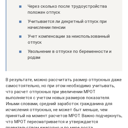
Через сколько после трудоустройства
положен отпуск
Учитывается ли декретный отпуск при
начислении пенсии
Учет компенсации за неиспользованный
отпуск
Увольнение в отпуске по беременности и
родам
В результате, можно рассчитать размер отпускных даже
самостоятельно, но при этом необходимо учитывать,
что расчет отпускных при увеличении МРОТ
выполняется с учетом новых размеров показателя.
Иными словами, средний заработок гражданина для
исчисления отпускных, не может быт меньше, чем
принятый на момент расчетов МРОТ. Важно подчеркнуть,
что МРОТ пересматривается и утверждается
правительством ежегодно и по мере роста