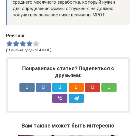
среднего месячного заработка, который нужен
для определения суммы отпускных, не должно
получиться значение ниже величины МРОТ.
Рейтинг
(
1
оценка, среднее
4
из
5
)
Понравилась статья? Поделиться с
друзьями:
Вам также может быть интересно