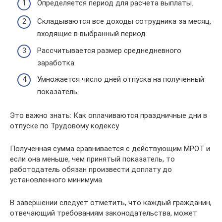
Определяется период для расчета выплаты.
Складываются все доходы сотрудника за месяц,
входящие в выбранный период.
Рассчитывается размер среднедневного
заработка.
Умножается число дней отпуска на полученный
показатель.
Это важно знать: Как оплачиваются праздничные дни в
отпуске по Трудовому кодексу
Полученная сумма сравнивается с действующим МРОТ и
если она меньше, чем принятый показатель, то
работодатель обязан произвести доплату до
установленного минимума.
В завершении следует отметить, что каждый гражданин,
отвечающий требованиям законодательства, может