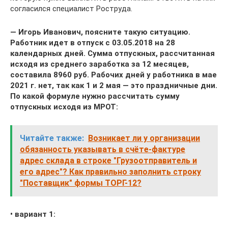
согласился специалист Роструда.
— Игорь Иванович, поясните такую ситуацию.
Работник идет в отпуск с 03.05.2018 на 28
календарных дней. Сумма отпускных, рассчитанная
исходя из среднего заработка за 12 месяцев,
составила 8960 руб. Рабочих дней у работника в мае
2021 г. нет, так как 1 и 2 мая — это праздничные дни.
По какой формуле нужно рассчитать сумму
отпускных исходя из МРОТ:
Читайте также:
Возникает ли у организации
обязанность указывать в счёте-фактуре
адрес склада в строке "Грузоотправитель и
его адрес"? Как правильно заполнить строку
"Поставщик" формы ТОРГ-12?
• вариант 1: