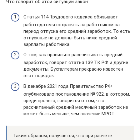
Что говорит об этой ситуации закон:
Статья 114 Трудового кодекса обязывает
работодателя сохранять за работником на
период отпуска его средний заработок. То есть
отпускные не должны быть ниже средней
зарплаты работника.
О том, как правильно рассчитывать средний
заработок, говорит статья 139 ТК РФ и другие
документы. Бухгалтерам прекрасно известен
этот порядок.
В декабре 2021 года Правительство РФ
опубликовало постановление № 922, в котором,
среди прочего, говорится о том, что
рассчитанный средний месячный заработок не
может быть меньше, чем значение МРОТ.
Таким образом, получается, что при расчете