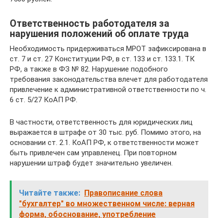
Ответственность работодателя за
нарушения положений об оплате труда
Необходимость придерживаться МРОТ зафиксирована в
ст. 7 и ст. 27 Конституции РФ, в ст. 133 и ст. 133.1. ТК
РФ, а также в ФЗ № 82. Нарушение подобного
требования законодательства влечет для работодателя
привлечение к административной ответственности по ч.
6 ст. 5/27 КоАП РФ.
В частности, ответственность для юридических лиц
выражается в штрафе от 30 тыс. руб. Помимо этого, на
основании ст. 2.1. КоАП РФ, к ответственности может
быть привлечен сам управленец. При повторном
нарушении штраф будет значительно увеличен.
Читайте также:
Правописание слова
"бухгалтер" во множественном числе: верная
форма, обоснование, употребление