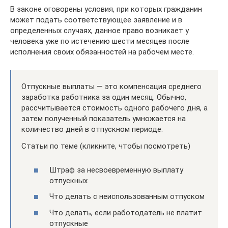
В законе оговорены условия, при которых гражданин
может подать соответствующее заявление и в
определенных случаях, данное право возникает у
человека уже по истечению шести месяцев после
исполнения своих обязанностей на рабочем месте.
Отпускные выплаты — это компенсация среднего
заработка работника за один месяц. Обычно,
рассчитывается стоимость одного рабочего дня, а
затем полученный показатель умножается на
количество дней в отпускном периоде.
Статьи по теме (кликните, чтобы посмотреть)
Штраф за несвоевременную выплату
отпускных
Что делать с неиспользованным отпуском
Что делать, если работодатель не платит
отпускные