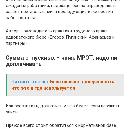
ожидания работника, надеющегося на справедливый
расчет при увольнении, и последующие иски против
работодателя.
Автор – руководитель практики трудового права
адвокатского бюро «Егоров, Пугинский, Афанасьев и
партнеры»
Сумма отпускных – ниже МРОТ: надо ли
доплачивать
Читайте также:
Безотзывная доверенность:
что это и где используется
Как рассчитать, доплатить и что будет, если нарушить
закон.
Прежде всего стоит обратиться к нормативной базе.