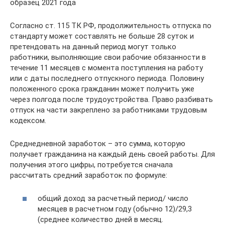
образец 2021 года
Согласно ст. 115 ТК РФ, продолжительность отпуска по
стандарту может составлять не больше 28 суток и
претендовать на данный период могут только
работники, выполняющие свои рабочие обязанности в
течение 11 месяцев с момента поступления на работу
или с даты последнего отпускного периода. Половину
положенного срока гражданин может получить уже
через полгода после трудоустройства. Право разбивать
отпуск на части закреплено за работниками трудовым
кодексом.
Среднедневной заработок – это сумма, которую
получает гражданина на каждый день своей работы. Для
получения этого цифры, потребуется сначала
рассчитать средний заработок по формуле:
общий доход за расчетный период/ число
месяцев в расчетном году (обычно 12)/29,3
(среднее количество дней в месяц.