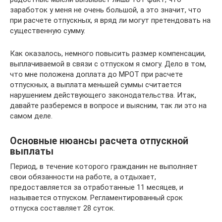
заработок у меня не очень большой, а это значит, что
при расчете отпускных, я вряд ли могут претендовать на
существенную сумму.
Как оказалось, немного повысить размер компенсации,
выплачиваемой в связи с отпуском я смогу. Дело в том,
что мне положена доплата до МРОТ при расчете
отпускных, а выплата меньшей суммы считается
нарушением действующего законодательства. Итак,
давайте разберемся в вопросе и выясним, так ли это на
самом деле.
Основные нюансы расчета отпускной
выплаты
Период, в течение которого гражданин не выполняет
свои обязанности на работе, а отдыхает,
предоставляется за отработанные 11 месяцев, и
называется отпуском. Регламентированный срок
отпуска составляет 28 суток.