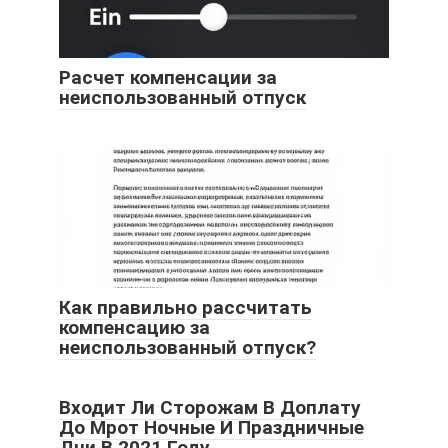
Расчет компенсации за
неиспользованный отпуск
Как правильно рассчитать
компенсацию за
неиспользованный отпуск?
Входит Ли Сторожам В Доплату
До Мрот Ночные И Праздничные
Дни В 2021 Году