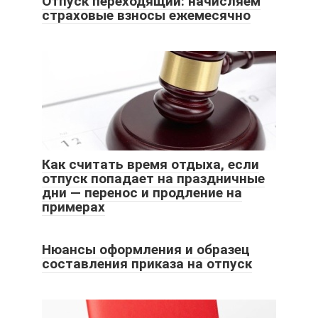
Отпуск переходящий: начисляем
страховые взносы ежемесячно
Как считать время отдыха, если
отпуск попадает на праздничные
дни — перенос и продление на
примерах
Нюансы оформления и образец
составления приказа на отпуск