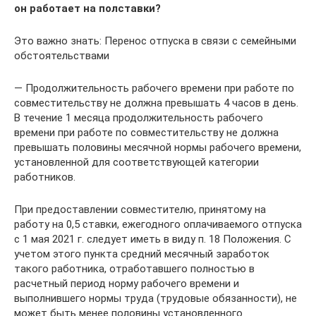
он работает на полставки?
Это важно знать: Перенос отпуска в связи с семейными
обстоятельствами
— Продолжительность рабочего времени при работе по
совместительству не должна превышать 4 часов в день.
В течение 1 месяца продолжительность рабочего
времени при работе по совместительству не должна
превышать половины месячной нормы рабочего времени,
установленной для соответствующей категории
работников.
При предоставлении совместителю, принятому на
работу на 0,5 ставки, ежегодного оплачиваемого отпуска
с 1 мая 2021 г. следует иметь в виду п. 18 Положения. С
учетом этого пункта средний месячный заработок
такого работника, отработавшего полностью в
расчетный период норму рабочего времени и
выполнившего нормы труда (трудовые обязанности), не
может быть менее половины установленного