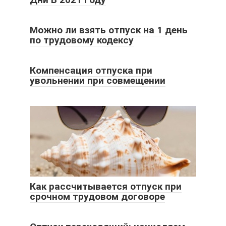
Можно ли взять отпуск на 1 день
по трудовому кодексу
Компенсация отпуска при
увольнении при совмещении
Как рассчитывается отпуск при
срочном трудовом договоре