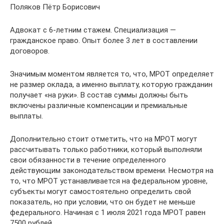
Поляков Пётр Борисович
Адвокат с 6-летним стажем. Специализация —
гражданское право. Опыт более 3 лет в составлении
договоров.
Значимым моментом является то, что, МРОТ определяет
не размер оклада, а именно выплату, которую гражданин
получает «на руки». В состав суммы должны быть
включены различные компенсации и премиальные
выплаты.
Дополнительно стоит отметить, что на МРОТ могут
рассчитывать только работники, который выполняли
свои обязанности в течение определенного
действующим законодательством времени. Несмотря на
то, что МРОТ устанавливается на федеральном уровне,
субъекты могут самостоятельно определить свой
показатель, но при условии, что он будет не меньше
федерального. Начиная с 1 июля 2021 года МРОТ равен
7500 рублей.