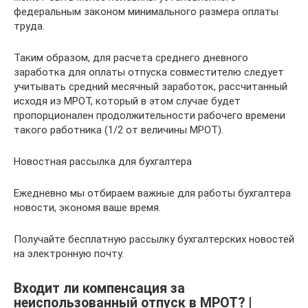
федеральным законом минимального размера оплаты
труда.
Таким образом, для расчета среднего дневного
заработка для оплаты отпуска совместителю следует
учитывать средний месячный заработок, рассчитанный
исходя из МРОТ, который в этом случае будет
пропорционален продолжительности рабочего времени
такого работника (1/2 от величины МРОТ).
Новостная рассылка для бухгалтера
Ежедневно мы отбираем важные для работы бухгалтера
новости, экономя ваше время.
Получайте бесплатную рассылку бухгалтерских новостей
на электронную почту.
Входит ли компенсация за
неиспользованный отпуск в МРОТ? |