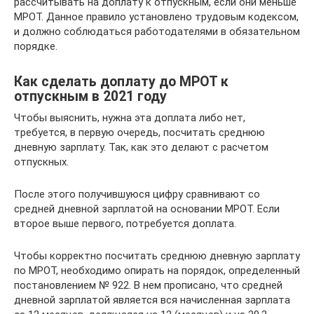
рассчитывать на доплату к отпускным, если они меньше
МРОТ. Данное правило установлено трудовым кодексом,
и должно соблюдаться работодателями в обязательном
порядке.
Как сделать доплату до МРОТ к
отпускным в 2021 году
Чтобы выяснить, нужна эта доплата либо нет,
требуется, в первую очередь, посчитать среднюю
дневную зарплату. Так, как это делают с расчетом
отпускных.
После этого получившуюся цифру сравнивают со
средней дневной зарплатой на основании МРОТ. Если
второе выше первого, потребуется доплата.
Чтобы корректно посчитать среднюю дневную зарплату
по МРОТ, необходимо опирать на порядок, определенный
постановлением № 922. В нем прописано, что средней
дневной зарплатой является вся начисленная зарплата