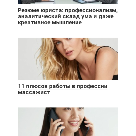
Резюме юриста: профессионализм,
аналитический склад ума и даже
креативное мышление
11 плюсов работы в профессии
массажист