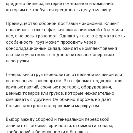
среднего бизнеса, интернет-магазинов и компаний,
которым не требуется арендовать целую машину.
Преимущество сборной доставки - экономия. Клиент
оплачивает только фактически занимаемый объём или
вес, а не весь транспорт. Однако у такого формата есть
особенности: груз может проходить через
консолидационный склад, ожидать комплектования
партии и участвовать в дополнительных операциях
перегрузки.
Генеральный груз перевозится отдельной машиной или
выделенным транспортом. Этот формат подходит для
крупных партий, срочных поставок, оборудования,
ценных товаров или грузов, которые нежелательно
смешивать с другими. Он обычно дороже, но даёт
больше контроля над сроками и маршрутом.
Выбор между сборной и генеральной перевозкой
зависит от объёма, срочности, стоимости товара,
требований к безопасности и бюджета.