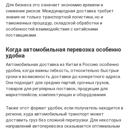
Для бизнеса это означает экономию времени и
снижение рисков. Международная доставка требует
знания не только транспортной логистики, но и
таможенных процедур, складской обработки и
особенностей взаимодействия с китайскими
поставщиками.
Когда автомобильная перевозка особенно
удобна
Автомобильная доставка из Китая в Россию особенно
удобна, когда важны гибкость, относительно быстрые
сроки и возможность доставки до конкретного адреса.
Она подходит для средних партий, срочных грузов,
товаров для регулярных поставок, продукции для
маркетплейсов, комплектующих и оборудования.
Также этот формат удобен, если получатель находится в
регионе, куда автомобильный транспорт может
доставить груз без сложной перегрузки. Для некоторых
направлений автоперевозка оказывается оптимальным