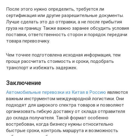
После этого нужно определить, требуется ли
сертификация или другие разрешительные документы.
Лучше сделать это до отправки, а не после прибытия
груза на границу. Также важно заранее обсудить условия
поставки, ответственность сторон и порядок передачи
товара перевозчику.
Чем точнее подготовлена исходная информация, тем
проще рассчитать стоимость и сроки, подобрать
транспорт и избежать задержек.
Заключение
Автомобильные перевозки из Китая в Россию
являются
важным инструментом международной логистики. Они
подходят для широкого спектра товаров и позволяют
организовать гибкую доставку от склада отправителя
до склада получателя. Такой формат особенно
востребован, когда бизнесу нужны относительно
быстрые сроки, контроль маршрута и возможность