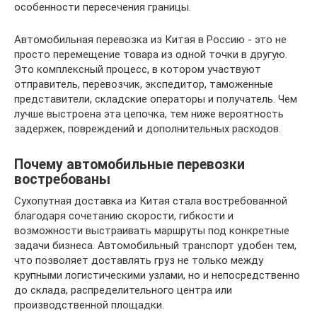
особенности пересечения границы.
Автомобильная перевозка из Китая в Россию - это не
просто перемещение товара из одной точки в другую.
Это комплексный процесс, в котором участвуют
отправитель, перевозчик, экспедитор, таможенные
представители, складские операторы и получатель. Чем
лучше выстроена эта цепочка, тем ниже вероятность
задержек, повреждений и дополнительных расходов.
Почему автомобильные перевозки
востребованы
Сухопутная доставка из Китая стала востребованной
благодаря сочетанию скорости, гибкости и
возможности выстраивать маршруты под конкретные
задачи бизнеса. Автомобильный транспорт удобен тем,
что позволяет доставлять груз не только между
крупными логистическими узлами, но и непосредственно
до склада, распределительного центра или
производственной площадки.