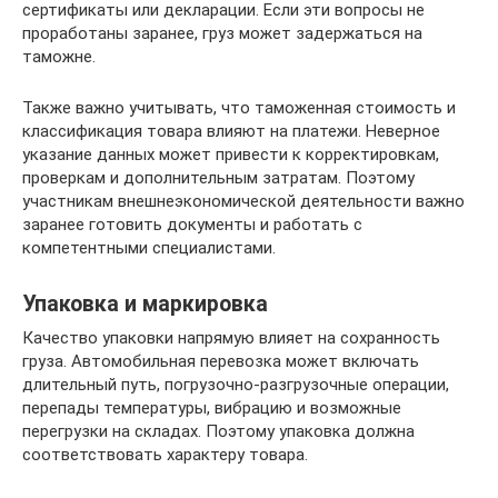
сертификаты или декларации. Если эти вопросы не
проработаны заранее, груз может задержаться на
таможне.
Также важно учитывать, что таможенная стоимость и
классификация товара влияют на платежи. Неверное
указание данных может привести к корректировкам,
проверкам и дополнительным затратам. Поэтому
участникам внешнеэкономической деятельности важно
заранее готовить документы и работать с
компетентными специалистами.
Упаковка и маркировка
Качество упаковки напрямую влияет на сохранность
груза. Автомобильная перевозка может включать
длительный путь, погрузочно-разгрузочные операции,
перепады температуры, вибрацию и возможные
перегрузки на складах. Поэтому упаковка должна
соответствовать характеру товара.