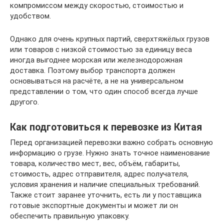
компромиссом между скоростью, стоимостью и
удобством.
Однако для очень крупных партий, сверхтяжёлых грузов
или товаров с низкой стоимостью за единицу веса
иногда выгоднее морская или железнодорожная
доставка. Поэтому выбор транспорта должен
основываться на расчёте, а не на универсальном
представлении о том, что один способ всегда лучше
другого.
Как подготовиться к перевозке из Китая
Перед организацией перевозки важно собрать основную
информацию о грузе. Нужно знать точное наименование
товара, количество мест, вес, объём, габариты,
стоимость, адрес отправителя, адрес получателя,
условия хранения и наличие специальных требований.
Также стоит заранее уточнить, есть ли у поставщика
готовые экспортные документы и может ли он
обеспечить правильную упаковку.