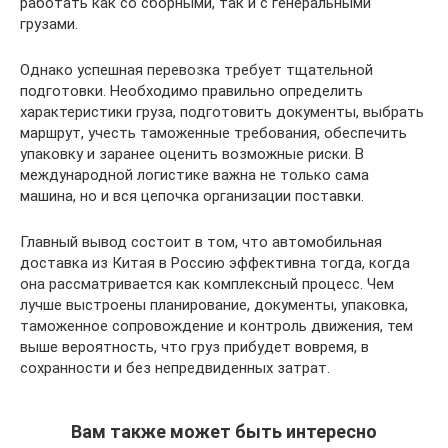
работать как со сборными, так и с генеральными
грузами.
Однако успешная перевозка требует тщательной
подготовки. Необходимо правильно определить
характеристики груза, подготовить документы, выбрать
маршрут, учесть таможенные требования, обеспечить
упаковку и заранее оценить возможные риски. В
международной логистике важна не только сама
машина, но и вся цепочка организации поставки.
Главный вывод состоит в том, что автомобильная
доставка из Китая в Россию эффективна тогда, когда
она рассматривается как комплексный процесс. Чем
лучше выстроены планирование, документы, упаковка,
таможенное сопровождение и контроль движения, тем
выше вероятность, что груз прибудет вовремя, в
сохранности и без непредвиденных затрат.
Вам также может быть интересно