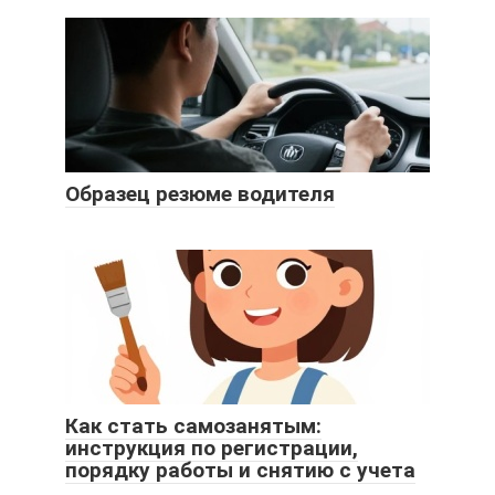
Образец резюме водителя
Как стать самозанятым:
инструкция по регистрации,
порядку работы и снятию с учета