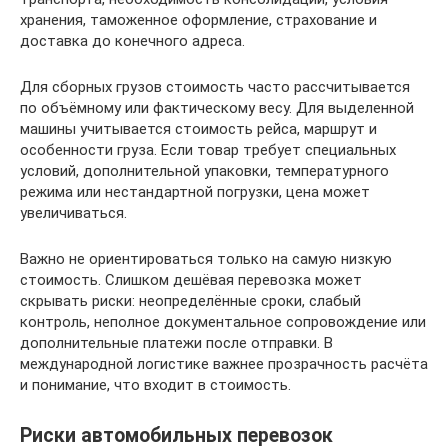
хранения, таможенное оформление, страхование и
доставка до конечного адреса.
Для сборных грузов стоимость часто рассчитывается
по объёмному или фактическому весу. Для выделенной
машины учитывается стоимость рейса, маршрут и
особенности груза. Если товар требует специальных
условий, дополнительной упаковки, температурного
режима или нестандартной погрузки, цена может
увеличиваться.
Важно не ориентироваться только на самую низкую
стоимость. Слишком дешёвая перевозка может
скрывать риски: неопределённые сроки, слабый
контроль, неполное документальное сопровождение или
дополнительные платежи после отправки. В
международной логистике важнее прозрачность расчёта
и понимание, что входит в стоимость.
Риски автомобильных перевозок