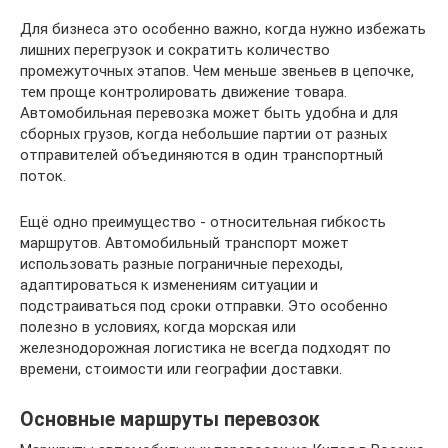
Для бизнеса это особенно важно, когда нужно избежать
лишних перегрузок и сократить количество
промежуточных этапов. Чем меньше звеньев в цепочке,
тем проще контролировать движение товара.
Автомобильная перевозка может быть удобна и для
сборных грузов, когда небольшие партии от разных
отправителей объединяются в один транспортный
поток.
Ещё одно преимущество - относительная гибкость
маршрутов. Автомобильный транспорт может
использовать разные пограничные переходы,
адаптироваться к изменениям ситуации и
подстраиваться под сроки отправки. Это особенно
полезно в условиях, когда морская или
железнодорожная логистика не всегда подходят по
времени, стоимости или географии доставки.
Основные маршруты перевозок