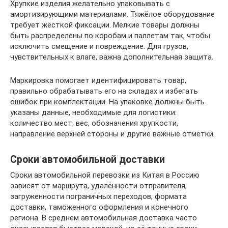
Хрупкие изделия желательно упаковывать с
амортизирующими материалами. Тяжёлое оборудование
требует жёсткой фиксации. Мелкие товары должны
быть распределены по коробам и паллетам так, чтобы
исключить смещение и повреждение. Для грузов,
чувствительных к влаге, важна дополнительная защита.
Маркировка помогает идентифицировать товар,
правильно обрабатывать его на складах и избегать
ошибок при комплектации. На упаковке должны быть
указаны данные, необходимые для логистики:
количество мест, вес, обозначения хрупкости,
направление верхней стороны и другие важные отметки.
Сроки автомобильной доставки
Сроки автомобильной перевозки из Китая в Россию
зависят от маршрута, удалённости отправителя,
загруженности пограничных переходов, формата
доставки, таможенного оформления и конечного
региона. В среднем автомобильная доставка часто