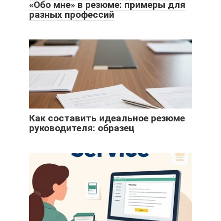
«Обо мне» в резюме: примеры для
разных профессий
Как составить идеальное резюме
руководителя: образец