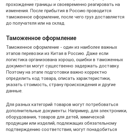
прохождение границы и своевременно реагировать на
изменения. После прибытия в Россию проводится
таможенное оформление, после чего груз доставляется
до получателя или на склад.
Таможенное оформление
Таможенное оформление - один из наиболее важных
этапов перевозки из Китая в Россию. Даже если
логистика организована хорошо, ошибки в таможенных
документах могут существенно задержать доставку.
Поэтому на этапе подготовки важно корректно
определить код товара, описать характеристики,
указать стоимость, страну происхождения и другие
данные.
Для разных категорий товаров могут потребоваться
дополнительные документы. Например, для электроники,
оборудования, товаров для детей, химической
продукции или изделий, подлежащих обязательному
подтверждению соответствия, могут понадобиться