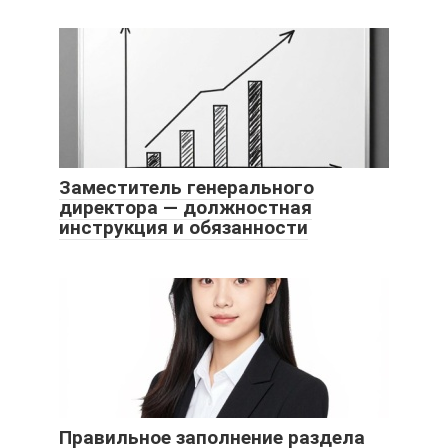
Заместитель генерального
директора — должностная
инструкция и обязанности
Правильное заполнение раздела