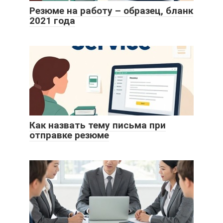
Резюме на работу – образец, бланк
2021 года
Как назвать тему письма при
отправке резюме