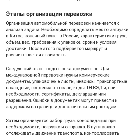
Этапы организации перевозки
Организация автомобильной перевозки начинается с
анализа задачи. Необходимо определить место загрузки
в Китае, конечный пункт в России, характеристики груза,
объём, вес, требования к упаковке, сроки и условия
доставки. После этого подбирается маршрут и
рассчитывается стоимость.
Следующий этап - подготовка документов. Для
международной перевозки нужны коммерческие
документы, упаковочные листы, инвойсы, транспортные
накладные, сведения о товаре, коды ТН ВЭД и, при
необходимости, сертификаты, декларации или
разрешения. Ошибки в документах могут привести к
задержкам на границе и дополнительным расходам.
Затем организуется забор груза, консолидация при
необходимости, погрузка и отправка. В пути важно
отслеживать движение транспорта, контролировать