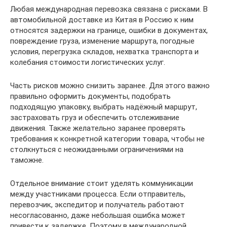
Любая международная перевозка связана с рисками. В
автомобильной доставке из Китая в Россию к ним
относятся задержки на границе, ошибки в документах,
повреждение груза, изменение маршрута, погодные
условия, перегрузка складов, нехватка транспорта и
колебания стоимости логистических услуг.
Часть рисков можно снизить заранее. Для этого важно
правильно оформить документы, подобрать
подходящую упаковку, выбрать надёжный маршрут,
застраховать груз и обеспечить отслеживание
движения. Также желательно заранее проверять
требования к конкретной категории товара, чтобы не
столкнуться с неожиданными ограничениями на
таможне.
Отдельное внимание стоит уделять коммуникации
между участниками процесса. Если отправитель,
перевозчик, экспедитор и получатель работают
несогласованно, даже небольшая ошибка может
привести к задержке. Поэтому в международной