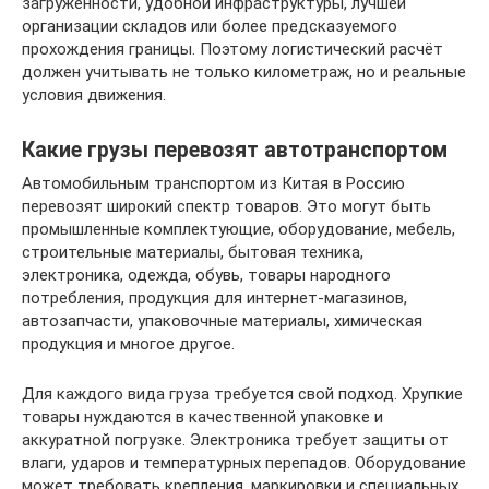
загруженности, удобной инфраструктуры, лучшей
организации складов или более предсказуемого
прохождения границы. Поэтому логистический расчёт
должен учитывать не только километраж, но и реальные
условия движения.
Какие грузы перевозят автотранспортом
Автомобильным транспортом из Китая в Россию
перевозят широкий спектр товаров. Это могут быть
промышленные комплектующие, оборудование, мебель,
строительные материалы, бытовая техника,
электроника, одежда, обувь, товары народного
потребления, продукция для интернет-магазинов,
автозапчасти, упаковочные материалы, химическая
продукция и многое другое.
Для каждого вида груза требуется свой подход. Хрупкие
товары нуждаются в качественной упаковке и
аккуратной погрузке. Электроника требует защиты от
влаги, ударов и температурных перепадов. Оборудование
может требовать крепления, маркировки и специальных