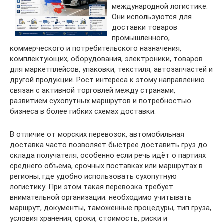
международной логистике.
Они используются для
доставки товаров
промышленного,
коммерческого и потребительского назначения,
комплектующих, оборудования, электроники, товаров
для маркетплейсов, упаковки, текстиля, автозапчастей и
другой продукции. Рост интереса к этому направлению
связан с активной торговлей между странами,
развитием сухопутных маршрутов и потребностью
бизнеса в более гибких схемах доставки.
В отличие от морских перевозок, автомобильная
доставка часто позволяет быстрее доставить груз до
склада получателя, особенно если речь идёт о партиях
среднего объёма, срочных поставках или маршрутах в
регионы, где удобно использовать сухопутную
логистику. При этом такая перевозка требует
внимательной организации: необходимо учитывать
маршрут, документы, таможенные процедуры, тип груза,
условия хранения, сроки, стоимость, риски и