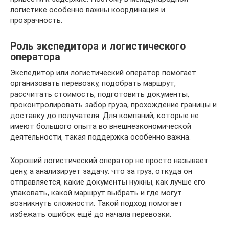
логистике особенно важны координация и
прозрачность.
Роль экспедитора и логистического
оператора
Экспедитор или логистический оператор помогает
организовать перевозку, подобрать маршрут,
рассчитать стоимость, подготовить документы,
проконтролировать забор груза, прохождение границы и
доставку до получателя. Для компаний, которые не
имеют большого опыта во внешнеэкономической
деятельности, такая поддержка особенно важна.
Хороший логистический оператор не просто называет
цену, а анализирует задачу: что за груз, откуда он
отправляется, какие документы нужны, как лучше его
упаковать, какой маршрут выбрать и где могут
возникнуть сложности. Такой подход помогает
избежать ошибок ещё до начала перевозки.