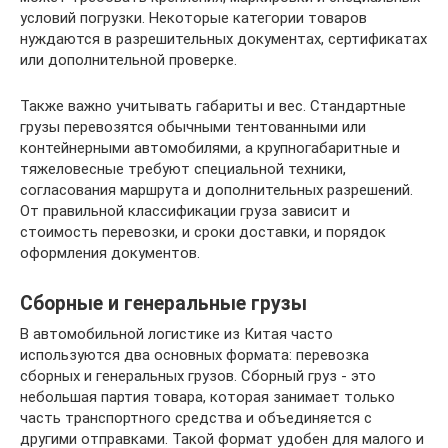
условий погрузки. Некоторые категории товаров
нуждаются в разрешительных документах, сертификатах
или дополнительной проверке.
Также важно учитывать габариты и вес. Стандартные
грузы перевозятся обычными тентованными или
контейнерными автомобилями, а крупногабаритные и
тяжеловесные требуют специальной техники,
согласования маршрута и дополнительных разрешений.
От правильной классификации груза зависит и
стоимость перевозки, и сроки доставки, и порядок
оформления документов.
Сборные и генеральные грузы
В автомобильной логистике из Китая часто
используются два основных формата: перевозка
сборных и генеральных грузов. Сборный груз - это
небольшая партия товара, которая занимает только
часть транспортного средства и объединяется с
другими отправками. Такой формат удобен для малого и