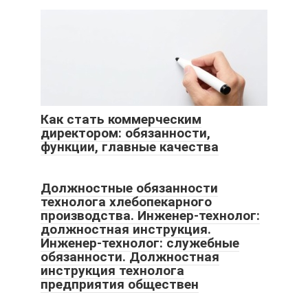
Как стать коммерческим
директором: обязанности,
функции, главные качества
Должностные обязанности
технолога хлебопекарного
производства. Инженер-технолог:
должностная инструкция.
Инженер-технолог: служебные
обязанности. Должностная
инструкция технолога
предприятия обществен