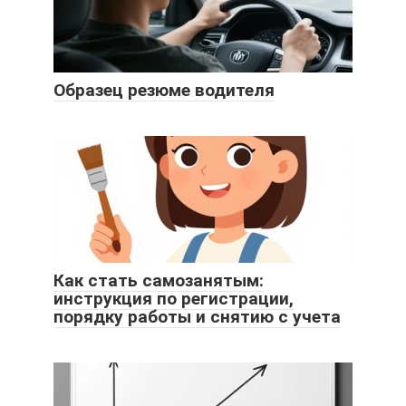
Образец резюме водителя
Как стать самозанятым:
инструкция по регистрации,
порядку работы и снятию с учета