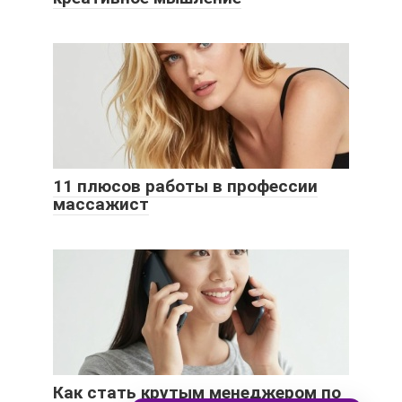
11 плюсов работы в профессии
массажист
Как стать крутым менеджером по