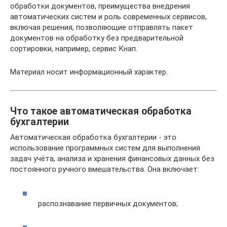
обработки документов, преимущества внедрения
автоматических систем и роль современных сервисов,
включая решения, позволяющие отправлять пакет
документов на обработку без предварительной
сортировки, например, сервис Кнап.
Материал носит информационный характер.
Что такое автоматическая обработка
бухгалтерии
Автоматическая обработка бухгалтерии - это
использование программных систем для выполнения
задач учёта, анализа и хранения финансовых данных без
постоянного ручного вмешательства. Она включает:
распознавание первичных документов;