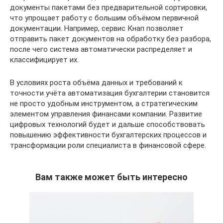
документы пакетами без предварительной сортировки,
что упрощает работу с большим объёмом первичной
документации. Например, сервис Кнап позволяет
отправить пакет документов на обработку без разбора,
после чего система автоматически распределяет и
классифицирует их.
В условиях роста объёма данных и требований к
точности учёта автоматизация бухгалтерии становится
не просто удобным инструментом, а стратегическим
элементом управления финансами компании. Развитие
цифровых технологий будет и дальше способствовать
повышению эффективности бухгалтерских процессов и
трансформации роли специалиста в финансовой сфере.
Вам также может быть интересно