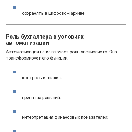
сохранять в цифровом архиве.
Роль бухгалтера в условиях
автоматизации
Автоматизация не исключает роль специалиста. Она
трансформирует его функции:
контроль и анализ;
принятие решений;
интерпретация финансовых показателей;