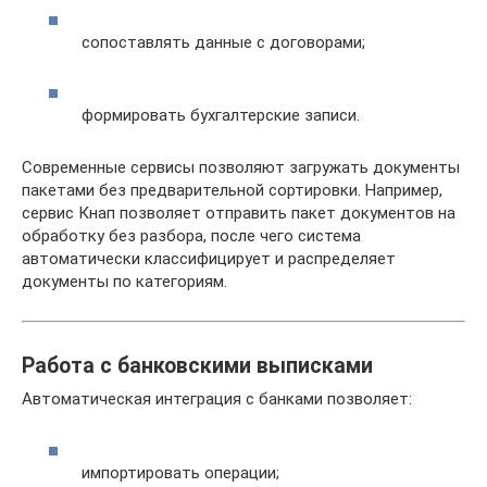
сопоставлять данные с договорами;
формировать бухгалтерские записи.
Современные сервисы позволяют загружать документы
пакетами без предварительной сортировки. Например,
сервис Кнап позволяет отправить пакет документов на
обработку без разбора, после чего система
автоматически классифицирует и распределяет
документы по категориям.
Работа с банковскими выписками
Автоматическая интеграция с банками позволяет:
импортировать операции;