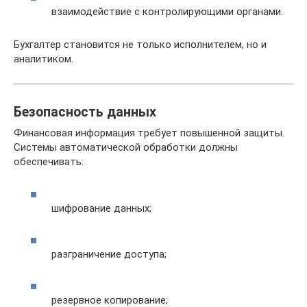
взаимодействие с контролирующими органами.
Бухгалтер становится не только исполнителем, но и
аналитиком.
Безопасность данных
Финансовая информация требует повышенной защиты.
Системы автоматической обработки должны
обеспечивать:
шифрование данных;
разграничение доступа;
резервное копирование;