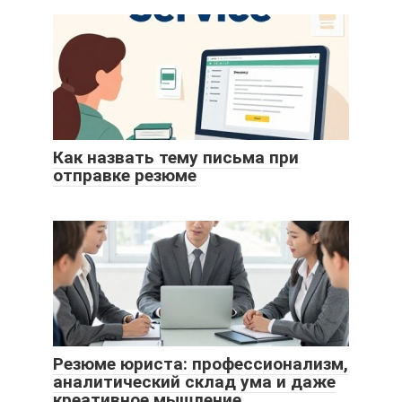
Как назвать тему письма при
отправке резюме
Резюме юриста: профессионализм,
аналитический склад ума и даже
креативное мышление