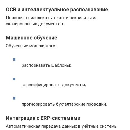
OCR и интеллектуальное распознавание
Позволяют извлекать текст и реквизиты из
сканированных документов.
Машинное обучение
Обученные модели могут:
распознавать шаблоны;
классифицировать документы;
прогнозировать бухгалтерские проводки.
Интеграция с ERP-системами
Автоматическая передача данных в учётные системы.