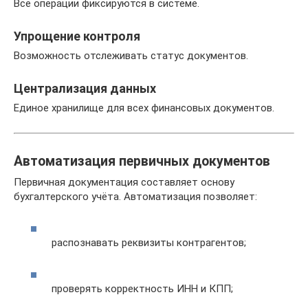
Все операции фиксируются в системе.
Упрощение контроля
Возможность отслеживать статус документов.
Централизация данных
Единое хранилище для всех финансовых документов.
Автоматизация первичных документов
Первичная документация составляет основу
бухгалтерского учёта. Автоматизация позволяет:
распознавать реквизиты контрагентов;
проверять корректность ИНН и КПП;