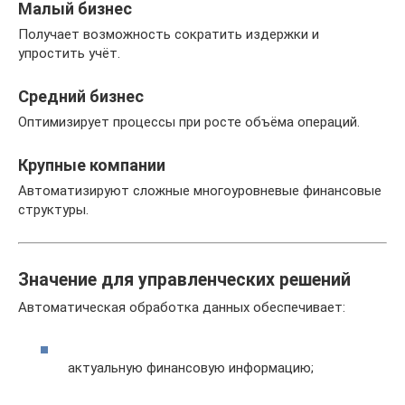
Малый бизнес
Получает возможность сократить издержки и
упростить учёт.
Средний бизнес
Оптимизирует процессы при росте объёма операций.
Крупные компании
Автоматизируют сложные многоуровневые финансовые
структуры.
Значение для управленческих решений
Автоматическая обработка данных обеспечивает:
актуальную финансовую информацию;