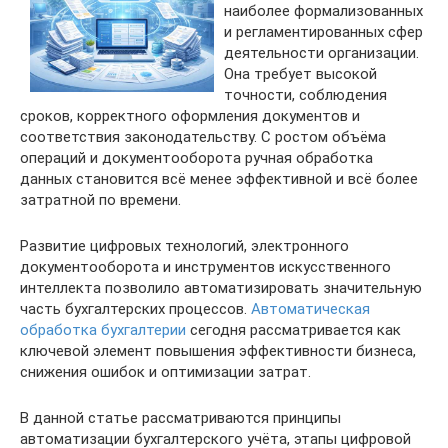
наиболее формализованных
и регламентированных сфер
деятельности организации.
Она требует высокой
точности, соблюдения
сроков, корректного оформления документов и
соответствия законодательству. С ростом объёма
операций и документооборота ручная обработка
данных становится всё менее эффективной и всё более
затратной по времени.
Развитие цифровых технологий, электронного
документооборота и инструментов искусственного
интеллекта позволило автоматизировать значительную
часть бухгалтерских процессов.
Автоматическая
обработка бухгалтерии
сегодня рассматривается как
ключевой элемент повышения эффективности бизнеса,
снижения ошибок и оптимизации затрат.
В данной статье рассматриваются принципы
автоматизации бухгалтерского учёта, этапы цифровой