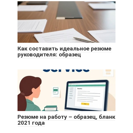
Как составить идеальное резюме
руководителя: образец
Резюме на работу – образец, бланк
2021 года