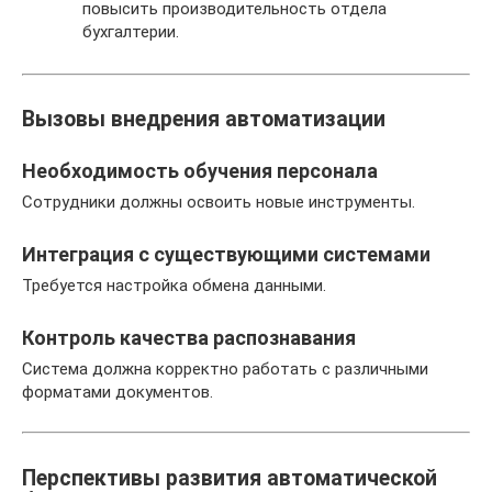
повысить производительность отдела
бухгалтерии.
Вызовы внедрения автоматизации
Необходимость обучения персонала
Сотрудники должны освоить новые инструменты.
Интеграция с существующими системами
Требуется настройка обмена данными.
Контроль качества распознавания
Система должна корректно работать с различными
форматами документов.
Перспективы развития автоматической