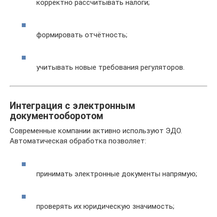
корректно рассчитывать налоги;
формировать отчётность;
учитывать новые требования регуляторов.
Интеграция с электронным
документооборотом
Современные компании активно используют ЭДО.
Автоматическая обработка позволяет:
принимать электронные документы напрямую;
проверять их юридическую значимость;