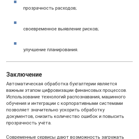
прозрачность расходов;
своевременное выявление рисков;
улучшение планирования.
Заключение
Автоматическая обработка бухгалтерии является
важным этапом цифровизации финансовых процессов.
Использование технологий распознавания, машинного
обучения и интеграции с корпоративными системами
позволяет значительно ускорить обработку
документов, снизить количество ошибок и повысить
прозрачность учёта.
Современные сервисы дают возможность загружать