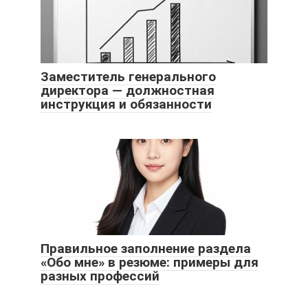
Заместитель генерального
директора — должностная
инструкция и обязанности
Правильное заполнение раздела
«Обо мне» в резюме: примеры для
разных профессий