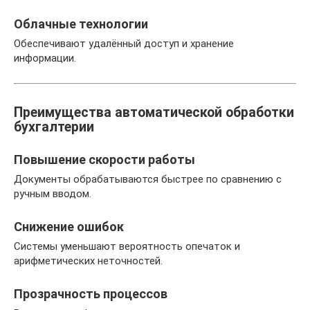
Облачные технологии
Обеспечивают удалённый доступ и хранение
информации.
Преимущества автоматической обработки
бухгалтерии
Повышение скорости работы
Документы обрабатываются быстрее по сравнению с
ручным вводом.
Снижение ошибок
Системы уменьшают вероятность опечаток и
арифметических неточностей.
Прозрачность процессов