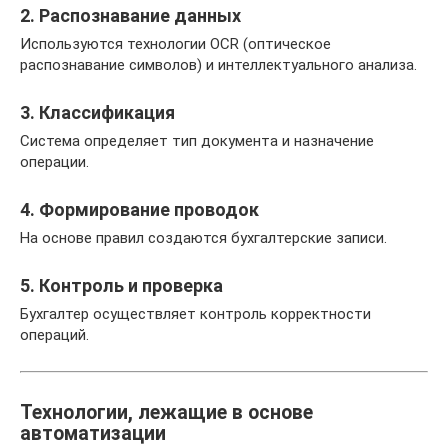
2. Распознавание данных
Используются технологии OCR (оптическое
распознавание символов) и интеллектуального анализа.
3. Классификация
Система определяет тип документа и назначение
операции.
4. Формирование проводок
На основе правил создаются бухгалтерские записи.
5. Контроль и проверка
Бухгалтер осуществляет контроль корректности
операций.
Технологии, лежащие в основе
автоматизации