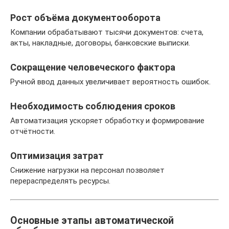
Рост объёма документооборота
Компании обрабатывают тысячи документов: счета,
акты, накладные, договоры, банковские выписки.
Сокращение человеческого фактора
Ручной ввод данных увеличивает вероятность ошибок.
Необходимость соблюдения сроков
Автоматизация ускоряет обработку и формирование
отчётности.
Оптимизация затрат
Снижение нагрузки на персонал позволяет
перераспределять ресурсы.
Основные этапы автоматической