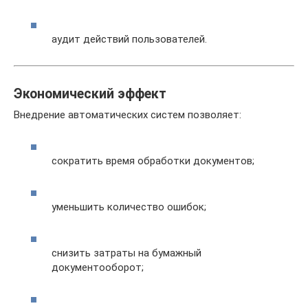
аудит действий пользователей.
Экономический эффект
Внедрение автоматических систем позволяет:
сократить время обработки документов;
уменьшить количество ошибок;
снизить затраты на бумажный
документооборот;