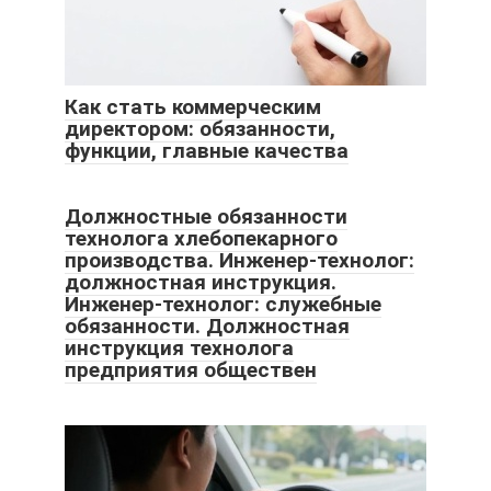
Как стать коммерческим
директором: обязанности,
функции, главные качества
Должностные обязанности
технолога хлебопекарного
производства. Инженер-технолог:
должностная инструкция.
Инженер-технолог: служебные
обязанности. Должностная
инструкция технолога
предприятия обществен