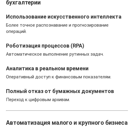
бухгалтерии
Использование искусственного интеллекта
Более точное распознавание и прогнозирование
операций.
Роботизация процессов (RPA)
Автоматическое выполнение рутинных задач.
Аналитика в реальном времени
Оперативный доступ к финансовым показателям.
Полный отказ от бумажных документов
Переход к цифровым архивам.
Автоматизация малого и крупного бизнеса