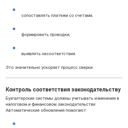
сопоставлять платежи со счетами;
формировать проводки;
выявлять несоответствия.
Это значительно ускоряет процесс сверки.
Контроль соответствия законодательству
Бухгалтерские системы должны учитывать изменения в
налоговом и финансовом законодательстве.
Автоматические обновления помогают: