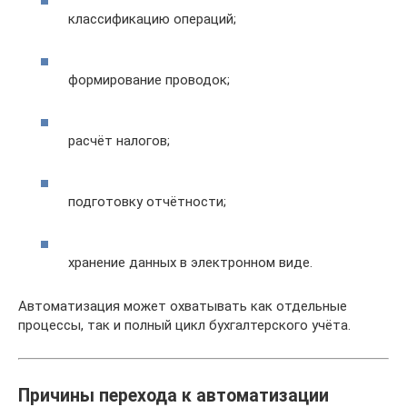
классификацию операций;
формирование проводок;
расчёт налогов;
подготовку отчётности;
хранение данных в электронном виде.
Автоматизация может охватывать как отдельные
процессы, так и полный цикл бухгалтерского учёта.
Причины перехода к автоматизации