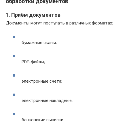
обработки документов
1. Приём документов
Документы могут поступать в различных форматах:
бумажные сканы;
PDF-файлы;
электронные счета;
электронные накладные;
банковские выписки.